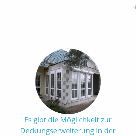
H
Es gibt die Möglichkeit zur
Deckungserweiterung in der