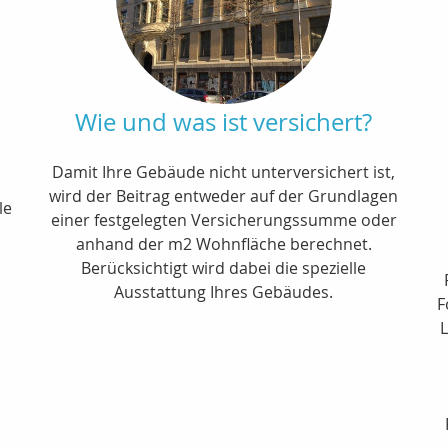
Wie und was ist versichert?
Damit Ihre Gebäude nicht unterversichert ist,
wird der Beitrag entweder auf der Grundlagen
le
einer festgelegten Versicherungssumme oder
anhand der m2 Wohnfläche berechnet.
Berücksichtigt wird dabei die spezielle
Ausstattung Ihres Gebäudes.
F