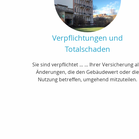
Verpflichtungen und
Totalschaden
Sie sind verpflichtet ... ... Ihrer Versicherung al
Änderungen, die den Gebäudewert oder die
Nutzung betreffen, umgehend mitzuteilen.