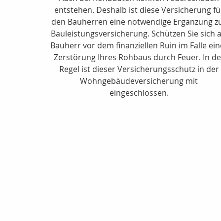
entstehen. Deshalb ist diese Versicherung fü
den Bauherren eine notwendige Ergänzung z
Bauleistungsversicherung. Schützen Sie sich a
Bauherr vor dem finanziellen Ruin im Falle ein
Zerstörung Ihres Rohbaus durch Feuer. In de
Regel ist dieser Versicherungsschutz in der
Wohngebäudeversicherung mit
eingeschlossen.