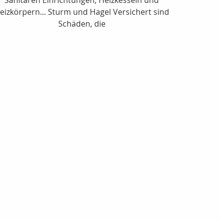
eizkörpern... Sturm und Hagel Versichert sind
Schäden, die