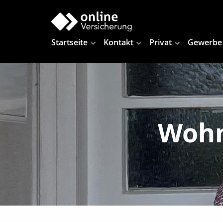
Startseite
Kontakt
Privat
Gewerbe
Wohn