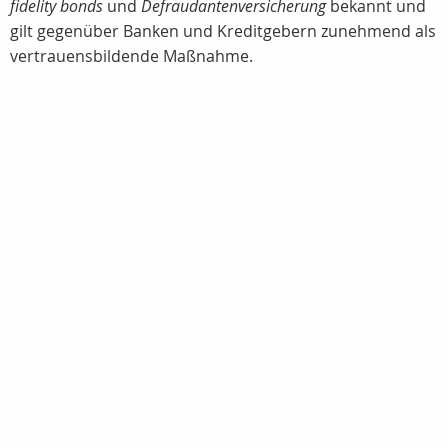
fidelity bonds
und
Defraudantenversicherung
bekannt und
gilt gegenüber Banken und Kreditgebern zunehmend als
vertrauensbildende Maßnahme.