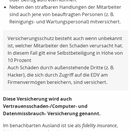
Neben den strafbaren Handlungen der Mitarbeiter
sind auch jene von beauftragten Personen (
z. B.
Reinigungs- und Wartungspersonal) mitversichert.
Versicherungsschutz besteht auch wenn unbekannt
ist, welcher Mitarbeiter den Schaden verursacht hat.
In diesem Fall gilt eine Selbstbeteiligung in Höhe von
10 Prozent
Auch Schäden durch außenstehende Dritte (z. B.
Hacker), die sich durch Zugriff auf die EDV am
Firmenvermögen bereichern, sind versichert.
Diese Versicherung wird auch
Vertrauensschaden-/Computer- und
Datenmissbrauch- Versicherung genannt.
Im benachbarten Ausland ist sie als
fidelity insurance
,