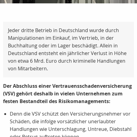
Jeder dritte Betrieb in Deutschland wurde durch
Manipulationen im Einkauf, im Vertrieb, in der
Buchhaltung oder im Lager beschädigt. Allein in
Deutschland entsteht ein jährlicher Verlust in Höhe
von etwa 6 Mrd. Euro durch kriminelle Handlungen
von Mitarbeitern.
Der Abschluss einer Vertrauensschadenversicherung
(VSV) gehört deshalb in vielen Unternehmen zum
festen Bestandteil des Risikomanagements:
Denn die VSV schützt den Versicherungsnehmer vor
Schäden, die infolge vorsätzlicher unerlaubter
Handlungen wie Unterschlagung, Untreue, Diebstahl
oder Betrug auftreten können.