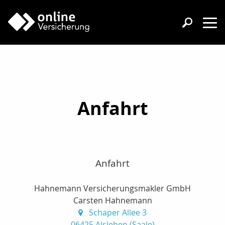
Anfahrt
Anfahrt
Hahnemann Versicherungsmakler GmbH
Carsten Hahnemann
Schaper Allee 3
06425 Alsleben (Saale)