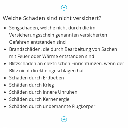
Welche Schäden sind nicht versichert?
Sengschäden, welche nicht durch die im
Versicherungsschein genannten versicherten
Gefahren entstanden sind
Brandschäden, die durch Bearbeitung von Sachen
mit Feuer oder Wärme entstanden sind
Blitzschäden an elektrischen Einrichtungen, wenn der
Blitz nicht direkt eingeschlagen hat
Schäden durch Erdbeben
Schäden durch Krieg
Schäden durch innere Unruhen
Schäden durch Kernenergie
Schäden durch unbemannte Flugkörper