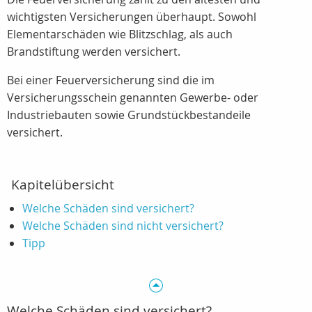
wichtigsten Versicherungen überhaupt. Sowohl
Elementarschäden wie Blitzschlag, als auch
Brandstiftung werden versichert.
Bei einer Feuerversicherung sind die im
Versicherungsschein genannten Gewerbe- oder
Industriebauten sowie Grundstückbestandeile
versichert.
Kapitelübersicht
Welche Schäden sind versichert?
Welche Schäden sind nicht versichert?
Tipp
Welche Schäden sind versichert?