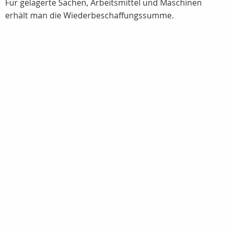
Für gelagerte Sachen, Arbeitsmittel und Maschinen
erhält man die Wiederbeschaffungssumme.