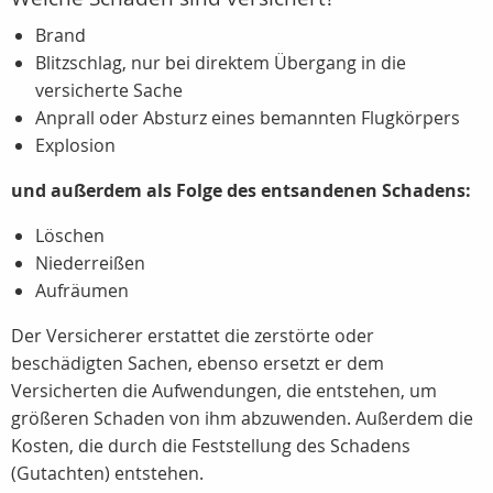
Brand
Blitzschlag, nur bei direktem Übergang in die
versicherte Sache
Anprall oder Absturz eines bemannten Flugkörpers
Explosion
und außerdem als Folge des entsandenen Schadens:
Löschen
Niederreißen
Aufräumen
Der Versicherer erstattet die zerstörte oder
beschädigten Sachen, ebenso ersetzt er dem
Versicherten die Aufwendungen, die entstehen, um
größeren Schaden von ihm abzuwenden. Außerdem die
Kosten, die durch die Feststellung des Schadens
(Gutachten) entstehen.