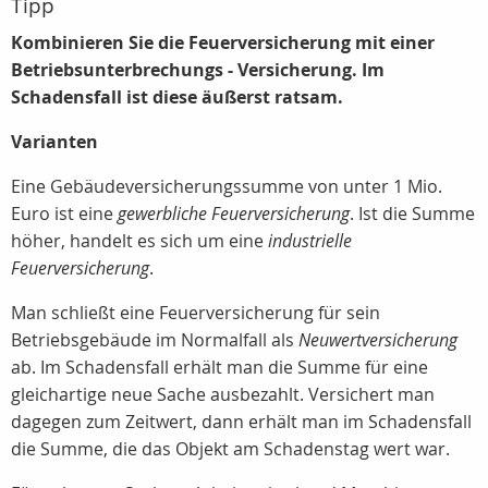
Tipp
Kombinieren Sie die Feuerversicherung mit einer
Betriebsunterbrechungs - Versicherung. Im
Schadensfall ist diese äußerst ratsam.
Varianten
Eine Gebäudeversicherungssumme von unter 1 Mio.
Euro ist eine
gewerbliche Feuerversicherung
. Ist die Summe
höher, handelt es sich um eine
industrielle
Feuerversicherung
.
Man schließt eine Feuerversicherung für sein
Betriebsgebäude im Normalfall als
Neuwertversicherung
ab. Im Schadensfall erhält man die Summe für eine
gleichartige neue Sache ausbezahlt. Versichert man
dagegen zum Zeitwert, dann erhält man im Schadensfall
die Summe, die das Objekt am Schadenstag wert war.