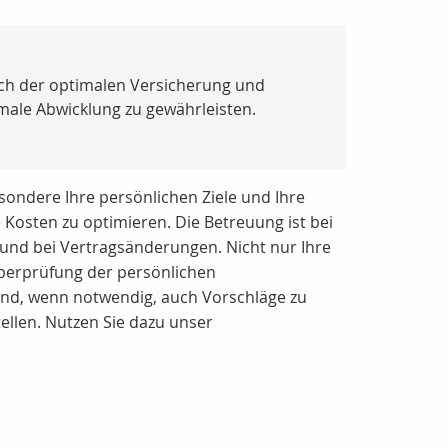
ach der optimalen Versicherung und
imale Abwicklung zu gewährleisten.
ondere Ihre persönlichen Ziele und Ihre
 Kosten zu optimieren. Die Betreuung ist bei
 und bei Vertragsänderungen. Nicht nur Ihre
Überprüfung der persönlichen
 und, wenn notwendig, auch Vorschläge zu
tellen. Nutzen Sie dazu unser