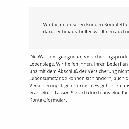
Wir bieten unseren Kunden Komplettbet
darüber hinaus, helfen wir Ihnen auch 
Die Wahl der geeigneten Versicherungsproduk
Lebenslage. Wir helfen Ihnen, Ihren Bedarf a
uns mit dem Abschluß der Versicherung nicht 
Lebensumstände können sich ändern, auch der
Versicherungslage erfordern. Es gehört zu u
erarbeiten. Lassen Sie sich durch uns eine fü
Kontaktformular.