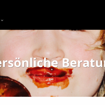
ersönliche Beratu