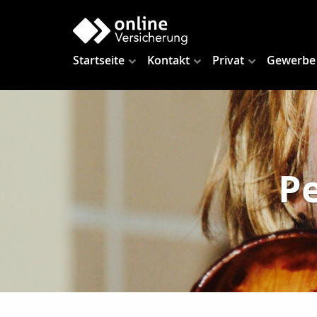
Startseite
Kontakt
Privat
Gewerbe
P