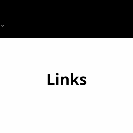
Links