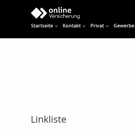
Startseite
Kontakt
Privat
Gewerbe
Linkliste