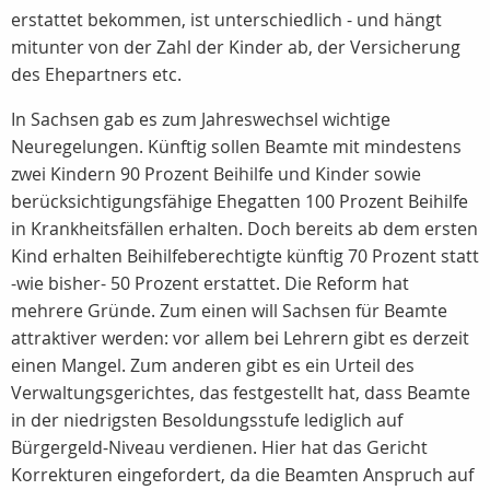
erstattet bekommen, ist unterschiedlich - und hängt
mitunter von der Zahl der Kinder ab, der Versicherung
des Ehepartners etc.
In Sachsen gab es zum Jahreswechsel wichtige
Neuregelungen. Künftig sollen Beamte mit mindestens
zwei Kindern 90 Prozent Beihilfe und Kinder sowie
berücksichtigungsfähige Ehegatten 100 Prozent Beihilfe
in Krankheitsfällen erhalten. Doch bereits ab dem ersten
Kind erhalten Beihilfeberechtigte künftig 70 Prozent statt
-wie bisher- 50 Prozent erstattet. Die Reform hat
mehrere Gründe. Zum einen will Sachsen für Beamte
attraktiver werden: vor allem bei Lehrern gibt es derzeit
einen Mangel. Zum anderen gibt es ein Urteil des
Verwaltungsgerichtes, das festgestellt hat, dass Beamte
in der niedrigsten Besoldungsstufe lediglich auf
Bürgergeld-Niveau verdienen. Hier hat das Gericht
Korrekturen eingefordert, da die Beamten Anspruch auf