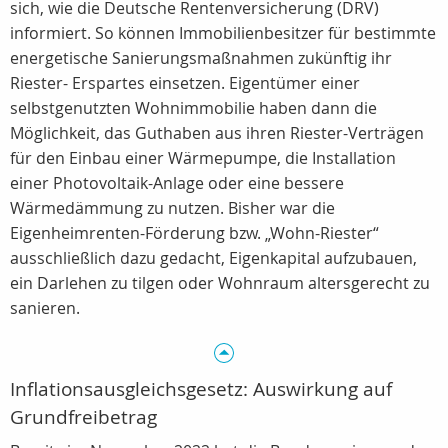
sich, wie die Deutsche Rentenversicherung (DRV)
informiert. So können Immobilienbesitzer für bestimmte
energetische Sanierungsmaßnahmen zukünftig ihr
Riester- Erspartes einsetzen. Eigentümer einer
selbstgenutzten Wohnimmobilie haben dann die
Möglichkeit, das Guthaben aus ihren Riester-Verträgen
für den Einbau einer Wärmepumpe, die Installation
einer Photovoltaik-Anlage oder eine bessere
Wärmedämmung zu nutzen. Bisher war die
Eigenheimrenten-Förderung bzw. „Wohn-Riester“
ausschließlich dazu gedacht, Eigenkapital aufzubauen,
ein Darlehen zu tilgen oder Wohnraum altersgerecht zu
sanieren.
Inflationsausgleichsgesetz: Auswirkung auf
Grundfreibetrag