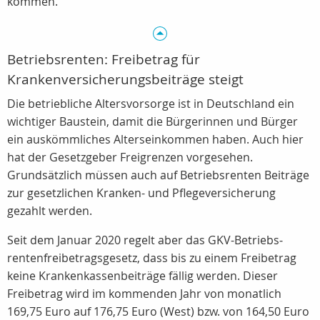
kommen.
Betriebsrenten: Freibetrag für
Krankenversicherungsbeiträge steigt
Die betriebliche Altersvorsorge ist in Deutschland ein
wichtiger Baustein, damit die Bürgerinnen und Bürger
ein auskömmliches Alterseinkommen haben. Auch hier
hat der Gesetzgeber Freigrenzen vorgesehen.
Grundsätzlich müssen auch auf Betriebsrenten Beiträge
zur gesetzlichen Kranken- und Pflegeversicherung
gezahlt werden.
Seit dem Januar 2020 regelt aber das GKV-Betriebs­
rentenfrei­betrags­gesetz, dass bis zu einem Freibetrag
keine Krankenkassenbeiträge fällig werden. Dieser
Freibetrag wird im kommenden Jahr von monatlich
169,75 Euro auf 176,75 Euro (West) bzw. von 164,50 Euro