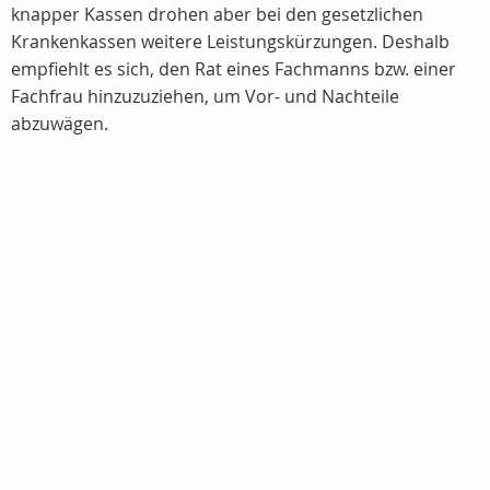
knapper Kassen drohen aber bei den gesetzlichen
Krankenkassen weitere Leistungskürzungen. Deshalb
empfiehlt es sich, den Rat eines Fachmanns bzw. einer
Fachfrau hinzuzuziehen, um Vor- und Nachteile
abzuwägen.