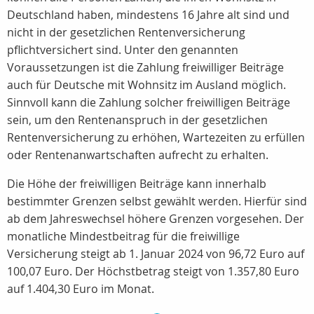
Deutschland haben, mindestens 16 Jahre alt sind und
nicht in der gesetzlichen Rentenversicherung
pflichtversichert sind. Unter den genannten
Voraussetzungen ist die Zahlung freiwilliger Beiträge
auch für Deutsche mit Wohnsitz im Ausland möglich.
Sinnvoll kann die Zahlung solcher freiwilligen Beiträge
sein, um den Rentenanspruch in der gesetzlichen
Rentenversicherung zu erhöhen, Wartezeiten zu erfüllen
oder Rentenanwartschaften aufrecht zu erhalten.
Die Höhe der freiwilligen Beiträge kann innerhalb
bestimmter Grenzen selbst gewählt werden. Hierfür sind
ab dem Jahreswechsel höhere Grenzen vorgesehen. Der
monatliche Mindestbeitrag für die freiwillige
Versicherung steigt ab 1. Januar 2024 von 96,72 Euro auf
100,07 Euro. Der Höchstbetrag steigt von 1.357,80 Euro
auf 1.404,30 Euro im Monat.