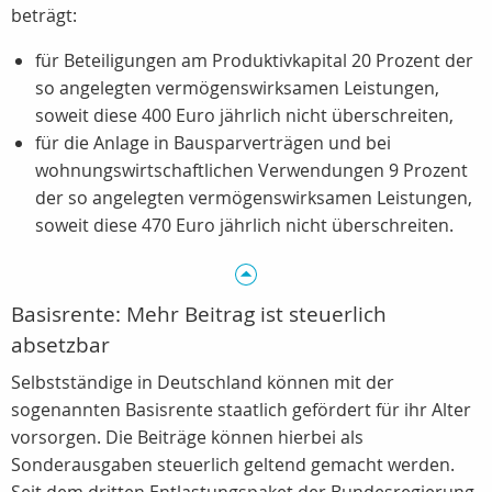
beträgt:
für Beteiligungen am Produktivkapital 20 Prozent der
so angelegten vermögenswirksamen Leistungen,
soweit diese 400 Euro jährlich nicht überschreiten,
für die Anlage in Bausparverträgen und bei
wohnungswirtschaftlichen Verwendungen 9 Prozent
der so angelegten vermögenswirksamen Leistungen,
soweit diese 470 Euro jährlich nicht überschreiten.
Basisrente: Mehr Beitrag ist steuerlich
absetzbar
Selbstständige in Deutschland können mit der
sogenannten Basisrente staatlich gefördert für ihr Alter
vorsorgen. Die Beiträge können hierbei als
Sonderausgaben steuerlich geltend gemacht werden.