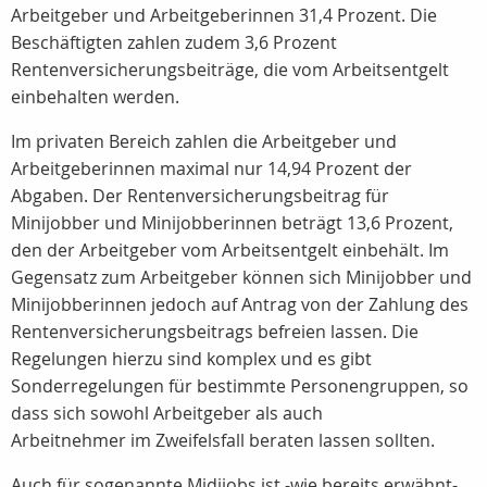
Arbeitgeber und Arbeitgeberinnen 31,4 Prozent. Die
Beschäftigten zahlen zudem 3,6 Prozent
Rentenversicherungsbeiträge, die vom Arbeitsentgelt
einbehalten werden.
Im privaten Bereich zahlen die Arbeitgeber und
Arbeitgeberinnen maximal nur 14,94 Prozent der
Abgaben. Der Rentenversicherungsbeitrag für
Minijobber und Minijobberinnen beträgt 13,6 Prozent,
den der Arbeitgeber vom Arbeitsentgelt einbehält. Im
Gegensatz zum Arbeitgeber können sich Minijobber und
Minijobberinnen jedoch auf Antrag von der Zahlung des
Rentenversicherungsbeitrags befreien lassen. Die
Regelungen hierzu sind komplex und es gibt
Sonderregelungen für bestimmte Personengruppen, so
dass sich sowohl Arbeitgeber als auch
Arbeitnehmer im Zweifelsfall beraten lassen sollten.
Auch für sogenannte Midijobs ist -wie bereits erwähnt-