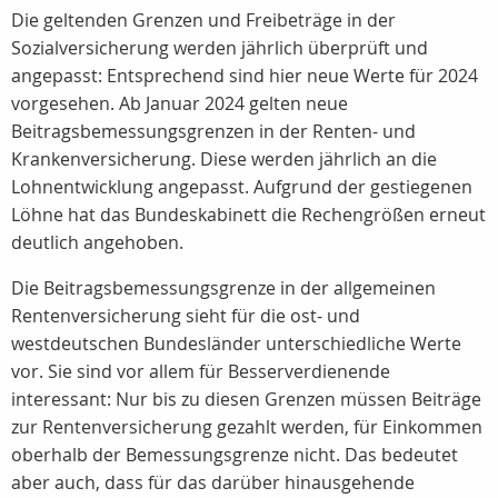
Die geltenden Grenzen und Freibeträge in der
Sozialversicherung werden jährlich überprüft und
angepasst: Entsprechend sind hier neue Werte für 2024
vorgesehen. Ab Januar 2024 gelten neue
Beitragsbemessungsgrenzen in der Renten- und
Krankenversicherung. Diese werden jährlich an die
Lohnentwicklung angepasst. Aufgrund der gestiegenen
Löhne hat das Bundeskabinett die Rechengrößen erneut
deutlich angehoben.
Die Beitragsbemessungsgrenze in der allgemeinen
Rentenversicherung sieht für die ost- und
westdeutschen Bundesländer unterschiedliche Werte
vor. Sie sind vor allem für Besserverdienende
interessant: Nur bis zu diesen Grenzen müssen Beiträge
zur Rentenversicherung gezahlt werden, für Einkommen
oberhalb der Bemessungsgrenze nicht. Das bedeutet
aber auch, dass für das darüber hinausgehende