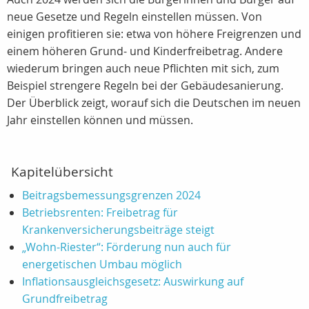
neue Gesetze und Regeln einstellen müssen. Von
einigen profitieren sie: etwa von höhere Freigrenzen und
einem höheren Grund- und Kinderfreibetrag. Andere
wiederum bringen auch neue Pflichten mit sich, zum
Beispiel strengere Regeln bei der Gebäudesanierung.
Der Überblick zeigt, worauf sich die Deutschen im neuen
Jahr einstellen können und müssen.
Kapitelübersicht
Beitragsbemessungsgrenzen 2024
Betriebsrenten: Freibetrag für
Krankenversicherungsbeiträge steigt
„Wohn-Riester“: Förderung nun auch für
energetischen Umbau möglich
Inflationsausgleichsgesetz: Auswirkung auf
Grundfreibetrag