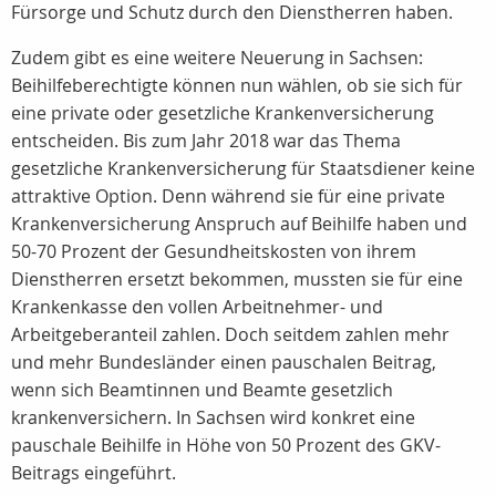
Fürsorge und Schutz durch den Dienstherren haben.
Zudem gibt es eine weitere Neuerung in Sachsen:
Beihilfeberechtigte können nun wählen, ob sie sich für
eine private oder gesetzliche Krankenversicherung
entscheiden. Bis zum Jahr 2018 war das Thema
gesetzliche Krankenversicherung für Staatsdiener keine
attraktive Option. Denn während sie für eine private
Krankenversicherung Anspruch auf Beihilfe haben und
50-70 Prozent der Gesundheitskosten von ihrem
Dienstherren ersetzt bekommen, mussten sie für eine
Krankenkasse den vollen Arbeitnehmer- und
Arbeitgeberanteil zahlen. Doch seitdem zahlen mehr
und mehr Bundesländer einen pauschalen Beitrag,
wenn sich Beamtinnen und Beamte gesetzlich
krankenversichern. In Sachsen wird konkret eine
pauschale Beihilfe in Höhe von 50 Prozent des GKV-
Beitrags eingeführt.