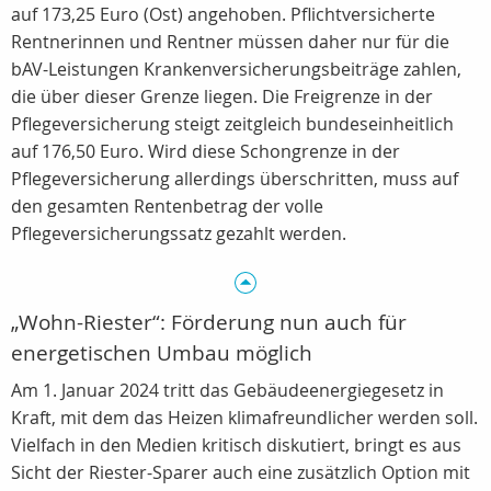
auf 173,25 Euro (Ost) angehoben. Pflichtversicherte
Rentnerinnen und Rentner müssen daher nur für die
bAV-Leistungen Krankenversicherungsbeiträge zahlen,
die über dieser Grenze liegen. Die Freigrenze in der
Pflegeversicherung steigt zeitgleich bundeseinheitlich
auf 176,50 Euro. Wird diese Schongrenze in der
Pflegeversicherung allerdings überschritten, muss auf
den gesamten Rentenbetrag der volle
Pflegeversicherungssatz gezahlt werden.
„Wohn-Riester“: Förderung nun auch für
energetischen Umbau möglich
Am 1. Januar 2024 tritt das Gebäudeenergiegesetz in
Kraft, mit dem das Heizen klimafreundlicher werden soll.
Vielfach in den Medien kritisch diskutiert, bringt es aus
Sicht der Riester-Sparer auch eine zusätzlich Option mit