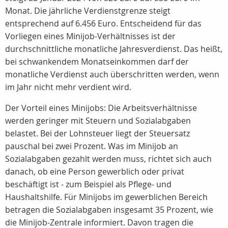
Monat. Die jährliche Verdienstgrenze steigt
entsprechend auf 6.456 Euro. Entscheidend für das
Vorliegen eines Minijob-Verhältnisses ist der
durchschnittliche monatliche Jahresverdienst. Das heißt,
bei schwankendem Monatseinkommen darf der
monatliche Verdienst auch überschritten werden, wenn
im Jahr nicht mehr verdient wird.
Der Vorteil eines Minijobs: Die Arbeitsverhältnisse
werden geringer mit Steuern und Sozialabgaben
belastet. Bei der Lohnsteuer liegt der Steuersatz
pauschal bei zwei Prozent. Was im Minijob an
Sozialabgaben gezahlt werden muss, richtet sich auch
danach, ob eine Person gewerblich oder privat
beschäftigt ist - zum Beispiel als Pflege- und
Haushaltshilfe. Für Minijobs im gewerblichen Bereich
betragen die Sozialabgaben insgesamt 35 Prozent, wie
die Minijob-Zentrale informiert. Davon tragen die