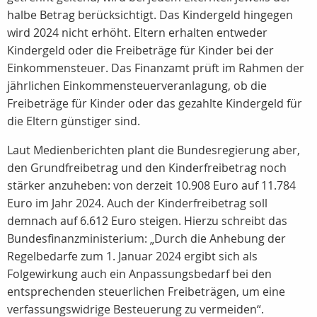
halbe Betrag berücksichtigt. Das Kindergeld hingegen
wird 2024 nicht erhöht. Eltern erhalten entweder
Kindergeld oder die Freibeträge für Kinder bei der
Einkommensteuer. Das Finanzamt prüft im Rahmen der
jährlichen Einkommensteuerveranlagung, ob die
Freibeträge für Kinder oder das gezahlte Kindergeld für
die Eltern günstiger sind.
Laut Medienberichten plant die Bundesregierung aber,
den Grundfreibetrag und den Kinderfreibetrag noch
stärker anzuheben: von derzeit 10.908 Euro auf 11.784
Euro im Jahr 2024. Auch der Kinderfreibetrag soll
demnach auf 6.612 Euro steigen. Hierzu schreibt das
Bundesfinanzministerium: „Durch die Anhebung der
Regelbedarfe zum 1. Januar 2024 ergibt sich als
Folgewirkung auch ein Anpassungsbedarf bei den
entsprechenden steuerlichen Freibeträgen, um eine
verfassungswidrige Besteuerung zu vermeiden“.