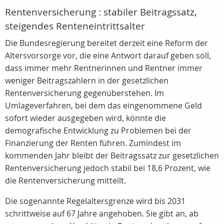
Rentenversicherung : stabiler Beitragssatz,
steigendes Renteneintrittsalter
Die Bundesregierung bereitet derzeit eine Reform der
Altersvorsorge vor, die eine Antwort darauf geben soll,
dass immer mehr Rentnerinnen und Rentner immer
weniger Beitragszahlern in der gesetzlichen
Rentenversicherung gegenüberstehen. Im
Umlageverfahren, bei dem das eingenommene Geld
sofort wieder ausgegeben wird, könnte die
demografische Entwicklung zu Problemen bei der
Finanzierung der Renten führen. Zumindest im
kommenden Jahr bleibt der Beitragssatz zur gesetzlichen
Rentenversicherung jedoch stabil bei 18,6 Prozent, wie
die Rentenversicherung mitteilt.
Die sogenannte Regelaltersgrenze wird bis 2031
schrittweise auf 67 Jahre angehoben. Sie gibt an, ab