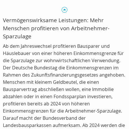
Vermögenswirksame Leistungen: Mehr
Menschen profitieren von Arbeitnehmer-
Sparzulage
Ab dem Jahreswechsel profitieren Bausparer und
Häuslebauer von einer höheren Einkommensgrenze für
die Sparzulage zur wohnwirtschaftlichen Verwendung.
Der Deutsche Bundestag die Einkommensgrenzen im
Rahmen des Zukunftsfinanzierungsgesetzes angehoben.
Menschen mit kleinem Geldbeutel, die einen
Bausparvertrag abschließen wollen, eine Immobilie
abzahlen oder in einen Fondssparplan investieren,
profitieren bereits ab 2024 von höheren
Einkommensgrenzen für die Arbeitnehmer-Sparzulage.
Darauf macht der Bundesverband der
Landesbausparkassen aufmerksam. Ab 2024 werden die