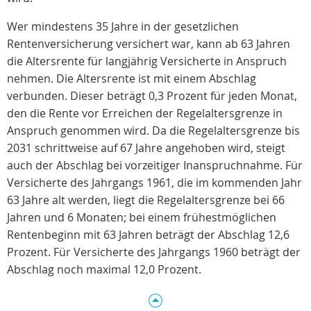
Wer mindestens 35 Jahre in der gesetzlichen
Rentenversicherung versichert war, kann ab 63 Jahren
die Altersrente für langjährig Versicherte in Anspruch
nehmen. Die Altersrente ist mit einem Abschlag
verbunden. Dieser beträgt 0,3 Prozent für jeden Monat,
den die Rente vor Erreichen der Regelaltersgrenze in
Anspruch genommen wird. Da die Regelaltersgrenze bis
2031 schrittweise auf 67 Jahre angehoben wird, steigt
auch der Abschlag bei vorzeitiger Inanspruchnahme. Für
Versicherte des Jahrgangs 1961, die im kommenden Jahr
63 Jahre alt werden, liegt die Regelaltersgrenze bei 66
Jahren und 6 Monaten; bei einem frühestmöglichen
Rentenbeginn mit 63 Jahren beträgt der Abschlag 12,6
Prozent. Für Versicherte des Jahrgangs 1960 beträgt der
Abschlag noch maximal 12,0 Prozent.