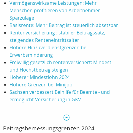
Vermögenswirksame Leistungen: Mehr
Menschen profitieren von Arbeitnehmer-
Sparzulage
Basisrente: Mehr Beitrag ist steuerlich absetzbar
Rentenversicherung : stabiler Beitragssatz,
steigendes Renteneintrittsalter
Höhere Hinzuverdienstgrenzen bei
Erwerbsminderung
Freiwillig gesetzlich rentenversichert: Mindest-
und Höchstbetrag steigen
Höherer Mindestlohn 2024
Höhere Grenzen bei Minijob
Sachsen verbessert Beihilfe für Beamte - und
ermöglicht Versicherung in GKV
Beitragsbemessungsgrenzen 2024