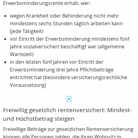
Erwerbsminderungsrente erhält, wer:
wegen Krankheit oder Behinderung nicht mehr
mindestens sechs Stunden täglich arbeiten kann
(jede Tätigkeit)
vor Eintritt der Erwerbsminderung mindestens fünf
Jahre sozialversichert beschäftigt war (allgemeine
Wartezeit)
in den letzten fünf Jahren vor Eintritt der
Erwerbsminderung drei Jahre Pflichtbeiträge
entrichtet hat (besondere versicherungsrechtliche
Voraussetzung)
Freiwillig gesetzlich rentenversichert: Mindest-
und Höchstbetrag steigen
Freiwillige Beiträge zur gesetzlichen Rentenversicherung
können alle Personen zahlen, die ihren Wohnsitz in