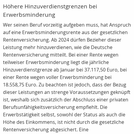
Höhere Hinzuverdienstgrenzen bei
Erwerbsminderung
Wer seinen Beruf vorzeitig aufgeben muss, hat Anspruch
auf eine Erwerbsminderungsrente aus der gesetzlichen
Rentenversicherung. Ab 2024 dürfen Bezieher dieser
Leistung mehr hinzuverdienen, wie die Deutsche
Rentenversicherung mitteilt. Bei einer Rente wegen
teilweiser Erwerbsminderung liegt die jährliche
Hinzuverdienstgrenze ab Januar bei 37.117,50 Euro, bei
einer Rente wegen voller Erwerbsminderung bei
18.558,75 Euro. Zu beachten ist jedoch, dass der Bezug
dieser Leistungen an strenge Voraussetzungen geknüpft
ist, weshalb sich zusätzlich der Abschluss einer privaten
Berufsunfähigkeitsversicherung empfiehlt. Die
Erwerbstätigkeit selbst, sowohl der Status als auch die
Höhe des Einkommens, ist nicht durch die gesetzliche
Rentenversicherung abgesichert. Eine