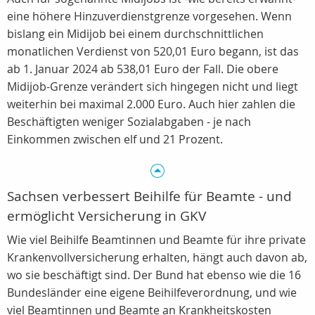
eine höhere Hinzuverdienstgrenze vorgesehen. Wenn
bislang ein Midijob bei einem durchschnittlichen
monatlichen Verdienst von 520,01 Euro begann, ist das
ab 1. Januar 2024 ab 538,01 Euro der Fall. Die obere
Midijob-Grenze verändert sich hingegen nicht und liegt
weiterhin bei maximal 2.000 Euro. Auch hier zahlen die
Beschäftigten weniger Sozialabgaben - je nach
Einkommen zwischen elf und 21 Prozent.
Sachsen verbessert Beihilfe für Beamte - und
ermöglicht Versicherung in GKV
Wie viel Beihilfe Beamtinnen und Beamte für ihre private
Krankenvollversicherung erhalten, hängt auch davon ab,
wo sie beschäftigt sind. Der Bund hat ebenso wie die 16
Bundesländer eine eigene Beihilfeverordnung, und wie
viel Beamtinnen und Beamte an Krankheitskosten