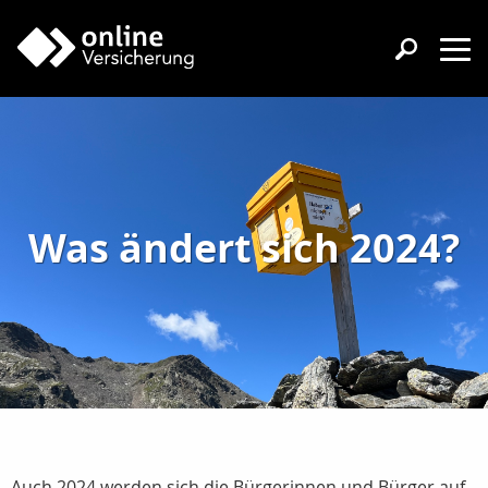
Was ändert sich 2024?
Auch 2024 werden sich die Bürgerinnen und Bürger auf