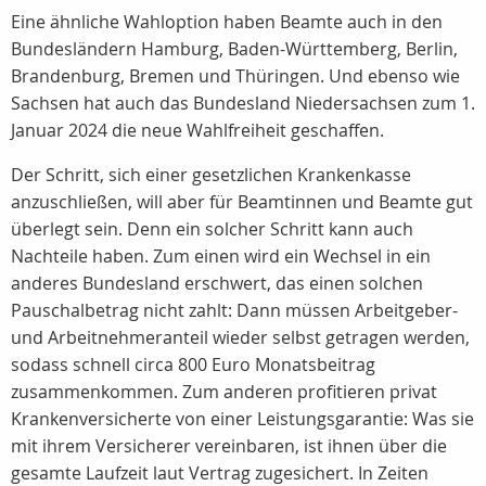
Eine ähnliche Wahloption haben Beamte auch in den
Bundesländern Hamburg, Baden-Württemberg, Berlin,
Brandenburg, Bremen und Thüringen. Und ebenso wie
Sachsen hat auch das Bundesland Niedersachsen zum 1.
Januar 2024 die neue Wahlfreiheit geschaffen.
Der Schritt, sich einer gesetzlichen Krankenkasse
anzuschließen, will aber für Beamtinnen und Beamte gut
überlegt sein. Denn ein solcher Schritt kann auch
Nachteile haben. Zum einen wird ein Wechsel in ein
anderes Bundesland erschwert, das einen solchen
Pauschalbetrag nicht zahlt: Dann müssen Arbeitgeber-
und Arbeitnehmeranteil wieder selbst getragen werden,
sodass schnell circa 800 Euro Monatsbeitrag
zusammenkommen. Zum anderen profitieren privat
Krankenversicherte von einer Leistungsgarantie: Was sie
mit ihrem Versicherer vereinbaren, ist ihnen über die
gesamte Laufzeit laut Vertrag zugesichert. In Zeiten