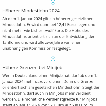
Höherer Mindestlohn 2024
Ab dem 1. Januar 2024 gilt ein höherer gesetzlicher
Mindestlohn. Er wird dann bei 12,41 Euro liegen und
nicht mehr -wie bisher- zwölf Euro. Die Höhe des
Mindestlohns orientiert sich an der Entwicklung der
Tariflöhne und wird alle zwei Jahre von einer
unabhängigen Kommission festgelegt.
Höhere Grenzen bei Minijob
Wer in Deutschland einen Minijob hat, darf ab dem 1.
Januar 2024 mehr dazuverdienen. Denn die Grenze
orientiert sich am gesetzlichen Mindestlohn: Steigt der
Mindestlohn, darf auch in Minijobs mehr verdient
werden. Die monatliche Verdienstgrenze für Minijobs
steigt ab Januar 2024 von 520 Euro auf 538 Euro im