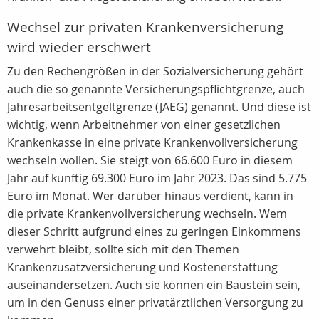
Wechsel zur privaten Krankenversicherung
wird wieder erschwert
Zu den Rechengrößen in der Sozialversicherung gehört
auch die so genannte Versicherungspflichtgrenze, auch
Jahresarbeitsentgeltgrenze (JAEG) genannt. Und diese ist
wichtig, wenn Arbeitnehmer von einer gesetzlichen
Krankenkasse in eine private Krankenvollversicherung
wechseln wollen. Sie steigt von 66.600 Euro in diesem
Jahr auf künftig 69.300 Euro im Jahr 2023. Das sind 5.775
Euro im Monat. Wer darüber hinaus verdient, kann in
die private Krankenvollversicherung wechseln. Wem
dieser Schritt aufgrund eines zu geringen Einkommens
verwehrt bleibt, sollte sich mit den Themen
Krankenzusatzversicherung und Kostenerstattung
auseinandersetzen. Auch sie können ein Baustein sein,
um in den Genuss einer privatärztlichen Versorgung zu