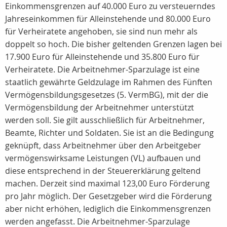
Einkommensgrenzen auf 40.000 Euro zu versteuerndes
Jahreseinkommen für Alleinstehende und 80.000 Euro
für Verheiratete angehoben, sie sind nun mehr als
doppelt so hoch. Die bisher geltenden Grenzen lagen bei
17.900 Euro für Alleinstehende und 35.800 Euro für
Verheiratete. Die Arbeitnehmer-Sparzulage ist eine
staatlich gewährte Geldzulage im Rahmen des Fünften
Vermögensbildungsgesetzes (5. VermBG), mit der die
Vermögensbildung der Arbeitnehmer unterstützt
werden soll. Sie gilt ausschließlich für Arbeitnehmer,
Beamte, Richter und Soldaten. Sie ist an die Bedingung
geknüpft, dass Arbeitnehmer über den Arbeitgeber
vermögenswirksame Leistungen (VL) aufbauen und
diese entsprechend in der Steuererklärung geltend
machen. Derzeit sind maximal 123,00 Euro Förderung
pro Jahr möglich. Der Gesetzgeber wird die Förderung
aber nicht erhöhen, lediglich die Einkommensgrenzen
werden angefasst. Die Arbeitnehmer-Sparzulage