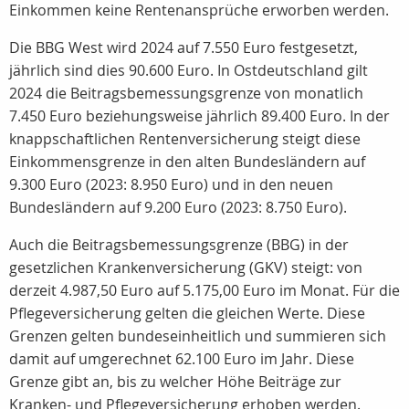
Einkommen keine Rentenansprüche erworben werden.
Die BBG West wird 2024 auf 7.550 Euro festgesetzt,
jährlich sind dies 90.600 Euro. In Ostdeutschland gilt
2024 die Beitragsbemessungsgrenze von monatlich
7.450 Euro beziehungsweise jährlich 89.400 Euro. In der
knappschaftlichen Rentenversicherung steigt diese
Einkommensgrenze in den alten Bundesländern auf
9.300 Euro (2023: 8.950 Euro) und in den neuen
Bundesländern auf 9.200 Euro (2023: 8.750 Euro).
Auch die Beitragsbemessungsgrenze (BBG) in der
gesetzlichen Krankenversicherung (GKV) steigt: von
derzeit 4.987,50 Euro auf 5.175,00 Euro im Monat. Für die
Pflegeversicherung gelten die gleichen Werte. Diese
Grenzen gelten bundeseinheitlich und summieren sich
damit auf umgerechnet 62.100 Euro im Jahr. Diese
Grenze gibt an, bis zu welcher Höhe Beiträge zur
Kranken- und Pflegeversicherung erhoben werden.