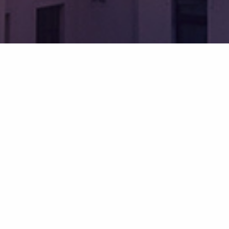
Ihr Versicherungsmakler