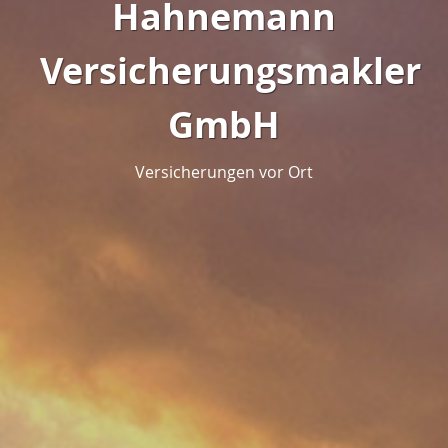
Hahnemann
Versicherungsmakler
GmbH
Versicherungen vor Ort